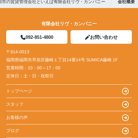
岡市の賃貸管理会社といえば有限会社リヴ・カンパニー
会社概要
有限会社リヴ・カンパニー
092-851-4800
お問い合わせ
〒814-0013
福岡県福岡市早良区藤崎１丁目14番14号 SUMICA藤崎 1F
営業時間：
10：00～17：00
定休日：
土・日・祝祭日
トップページ
スタッフ
お客様の声
ブログ