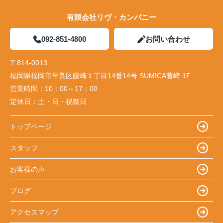
有限会社リヴ・カンパニー
092-851-4800
お問い合わせ
〒814-0013
福岡県福岡市早良区藤崎１丁目14番14号 SUMICA藤崎 1F
営業時間：
10：00～17：00
定休日：
土・日・祝祭日
トップページ
スタッフ
お客様の声
ブログ
アクセスマップ